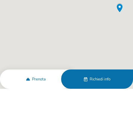
Prenota
Richiedi info