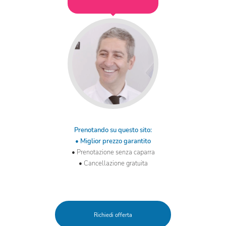
Prenotando su questo sito:
• Miglior prezzo garantito
• Prenotazione senza caparra
• Cancellazione gratuita
Richiedi offerta