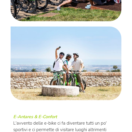
E-Antares & E-Confort
L'avvento delle e-bike ci fa diventare tutti un po'
sportivi e ci permette di visitare luoghi altrimenti