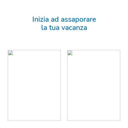
Inizia ad assaporare
la tua vacanza