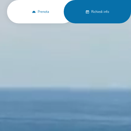
Prenota
Richiedi info