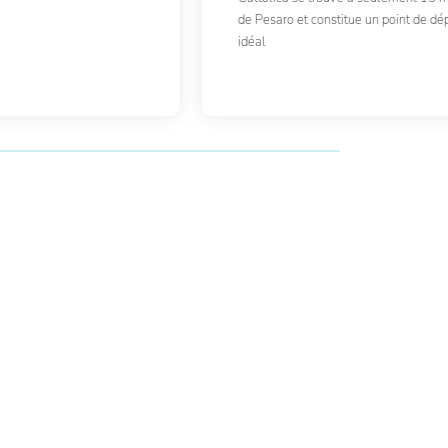
de Pesaro et constitue un point de dé
idéal