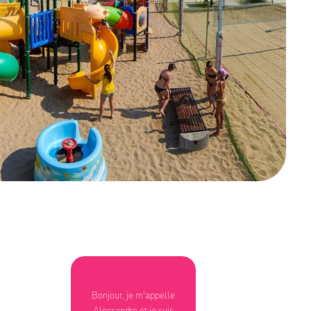
Bonjour, je m'appelle