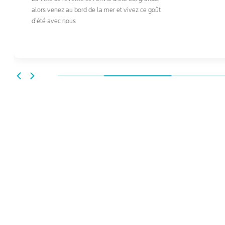
alors venez au bord de la mer et vivez ce goût
d'été avec nous