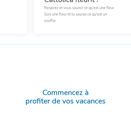
Respirez et vous saurez ce qu'est une fleur.
Sois une fleur et tu sauras ce qu'est un
souffle.
Commencez à
profiter de vos vacances