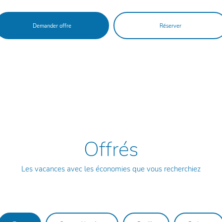
Demander offre
Réserver
Offrés
Les vacances avec les économies que vous recherchiez