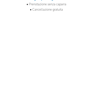
• Prenotazione senza caparra
• Cancellazione gratuita