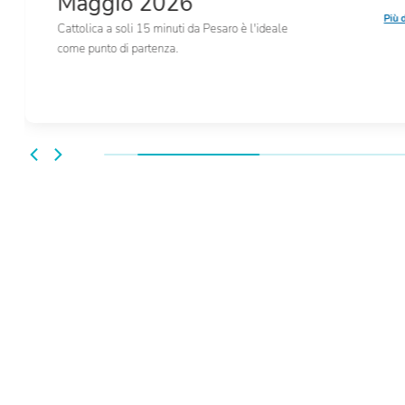
Maggio 2026
Più 
Cattolica a soli 15 minuti da Pesaro è l'ideale
come punto di partenza.